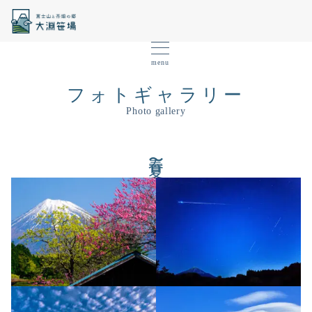
menu
フォトギャラリー
Photo gallery
春〜夏