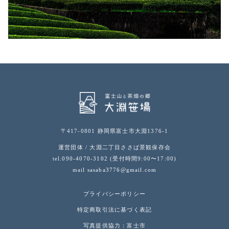
〒417-0801 静岡県富士市大淵1376-1
運営団体 / 大淵二丁目ささば景観保存会
tel.
090-4070-3102
(受付時間9:00〜17:00)
mail
sasaba3776@gmail.com
プライバシーポリシー
特定商取引法に基づく表記
写真提供協力：富士市